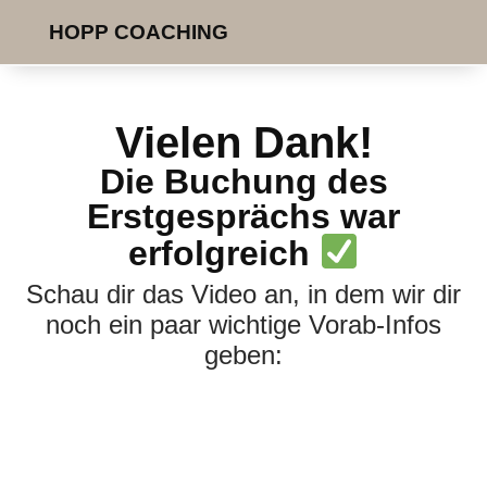
HOPP COACHING
Vielen Dank!
Die Buchung des
Erstgesprächs war
erfolgreich
Schau dir das Video an, in dem wir dir
noch ein paar wichtige Vorab-Infos
geben: