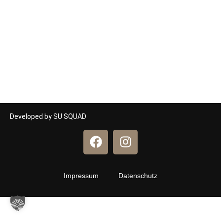
Developed by SU SQUAD
Impressum
Datenschutz